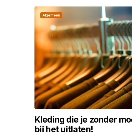
Algemeen
Kleding die je zonder mo
bij het uitlaten!