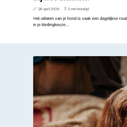
28 april 2026
2 min leestijd
Het uitlaten van je hond is vaak een dagelijkse ro
in je kledingkeuze...