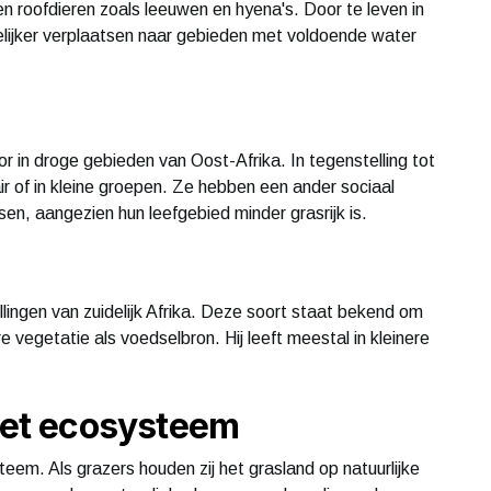
 roofdieren zoals leeuwen en hyena's. Door te leven in
lijker verplaatsen naar gebieden met voldoende water
r in droge gebieden van Oost-Afrika. In tegenstelling tot
ir of in kleine groepen. Ze hebben een ander sociaal
n, aangezien hun leefgebied minder grasrijk is.
ingen van zuidelijk Afrika. Deze soort staat bekend om
 vegetatie als voedselbron. Hij leeft meestal in kleinere
 het ecosysteem
teem. Als grazers houden zij het grasland op natuurlijke