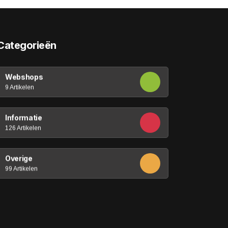
Categorieën
Webshops
9 Artikelen
Informatie
126 Artikelen
Overige
99 Artikelen