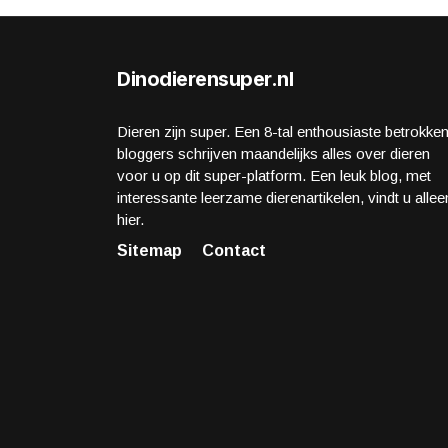
Dinodierensuper.nl
Dieren zijn super. Een 8-tal enthousiaste betrokke
bloggers schrijven maandelijks alles over dieren
voor u op dit super-platform. Een leuk blog, met
interessante leerzame dierenartikelen, vindt u allee
hier.
Sitemap
Contact