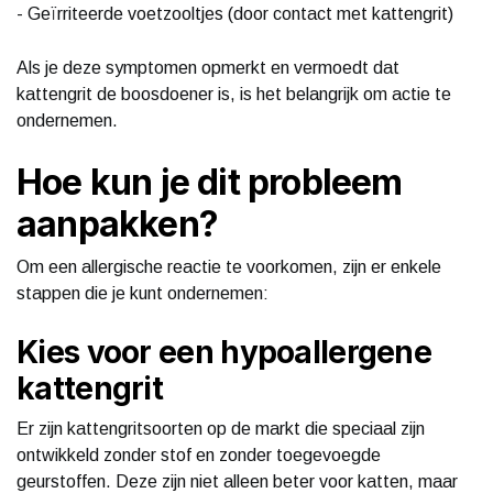
- Geïrriteerde voetzooltjes (door contact met kattengrit)
Als je deze symptomen opmerkt en vermoedt dat
kattengrit de boosdoener is, is het belangrijk om actie te
ondernemen.
Hoe kun je dit probleem
aanpakken?
Om een allergische reactie te voorkomen, zijn er enkele
stappen die je kunt ondernemen:
Kies voor een hypoallergene
kattengrit
Er zijn kattengritsoorten op de markt die speciaal zijn
ontwikkeld zonder stof en zonder toegevoegde
geurstoffen. Deze zijn niet alleen beter voor katten, maar