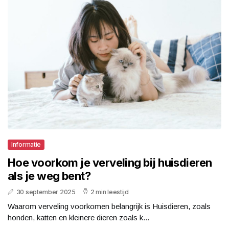
Informatie
Hoe voorkom je verveling bij huisdieren
als je weg bent?
30 september 2025
2 min leestijd
Waarom verveling voorkomen belangrijk is Huisdieren, zoals
honden, katten en kleinere dieren zoals k...