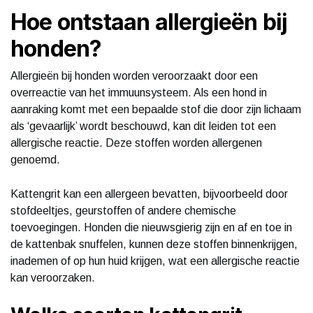
Hoe ontstaan allergieën bij
honden?
Allergieën bij honden worden veroorzaakt door een
overreactie van het immuunsysteem. Als een hond in
aanraking komt met een bepaalde stof die door zijn lichaam
als ‘gevaarlijk’ wordt beschouwd, kan dit leiden tot een
allergische reactie. Deze stoffen worden allergenen
genoemd.
Kattengrit kan een allergeen bevatten, bijvoorbeeld door
stofdeeltjes, geurstoffen of andere chemische
toevoegingen. Honden die nieuwsgierig zijn en af en toe in
de kattenbak snuffelen, kunnen deze stoffen binnenkrijgen,
inademen of op hun huid krijgen, wat een allergische reactie
kan veroorzaken.