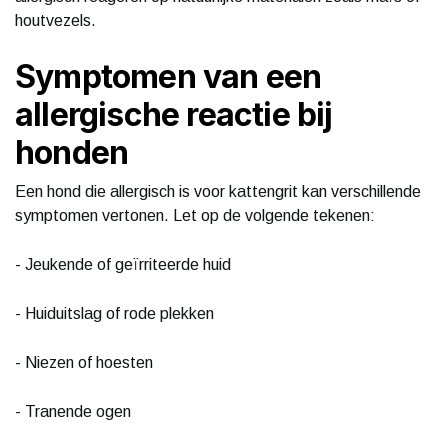
houtvezels.
Symptomen van een
allergische reactie bij
honden
Een hond die allergisch is voor kattengrit kan verschillende
symptomen vertonen. Let op de volgende tekenen:
- Jeukende of geïrriteerde huid
- Huiduitslag of rode plekken
- Niezen of hoesten
- Tranende ogen