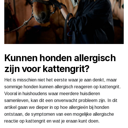
Kunnen honden allergisch
zijn voor kattengrit?
Het is misschien niet het eerste waar je aan denkt, maar
sommige honden kunnen allergisch reageren op kattengrit.
Vooral in huishoudens waar meerdere huisdieren
samenleven, kan dit een onverwacht probleem zijn. In dit
artikel gaan we dieper in op hoe allergieën bij honden
ontstaan, de symptomen van een mogelijke allergische
reactie op kattengrit en wat je eraan kunt doen.