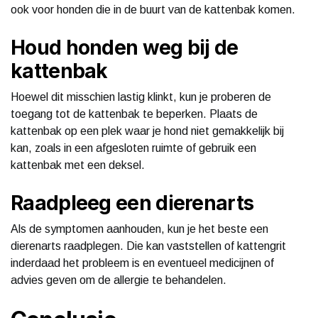
ook voor honden die in de buurt van de kattenbak komen.
Houd honden weg bij de
kattenbak
Hoewel dit misschien lastig klinkt, kun je proberen de
toegang tot de kattenbak te beperken. Plaats de
kattenbak op een plek waar je hond niet gemakkelijk bij
kan, zoals in een afgesloten ruimte of gebruik een
kattenbak met een deksel.
Raadpleeg een dierenarts
Als de symptomen aanhouden, kun je het beste een
dierenarts raadplegen. Die kan vaststellen of kattengrit
inderdaad het probleem is en eventueel medicijnen of
advies geven om de allergie te behandelen.