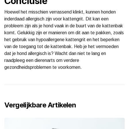
Conclusie
Hoewel het misschien verrassend klinkt, kunnen honden
inderdaad allergisch zijn voor kattengrit. Dit kan een
probleem zijn als je hond vaak in de buurt van de kattenbak
komt. Gelukkig zijn er manieren om dit aan te pakken, zoals
het gebruik van hypoallergene kattengrit en het beperken
van de toegang tot de kattenbak. Heb je het vermoeden
dat je hond allergisch is? Wacht dan niet te lang en
raadpleeg een dierenarts om verdere
gezondheidsproblemen te voorkomen.
Vergelijkbare Artikelen