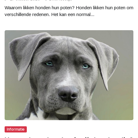
Waarom likken honden hun poten? Honden likken hun poten om
verschillende redenen. Het kan een normal...
Informatie