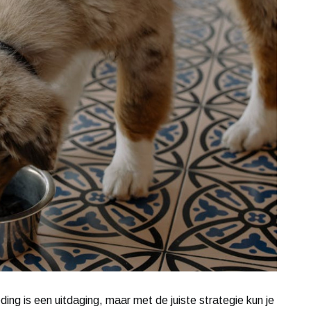
ing is een uitdaging, maar met de juiste strategie kun je