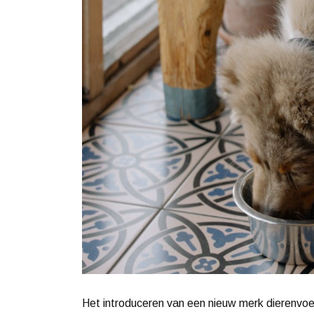
Het introduceren van een nieuw merk dierenvoed