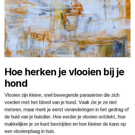
Hoe herken je vlooien bij je
hond
Vlooien zijn kleine, snel bewegende parasieten die zich
voeden met het bloed van je hond. Vaak zie je ze niet
meteen, maar merk je eerst veranderingen in het gedrag of
de huid van je huisdier. Hoe eerder je vlooien ontdekt, hoe
makkelijker je ze kunt bestrijden en hoe kleiner de kans op
een vlooienplaag in huis.