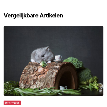
Vergelijkbare Artikelen
Informatie