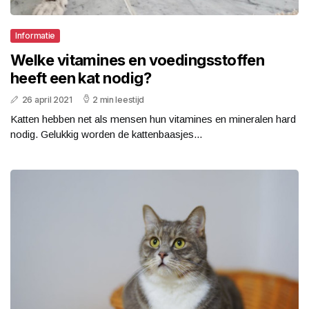
Informatie
Welke vitamines en voedingsstoffen
heeft een kat nodig?
26 april 2021
2 min leestijd
Katten hebben net als mensen hun vitamines en mineralen hard
nodig. Gelukkig worden de kattenbaasjes...