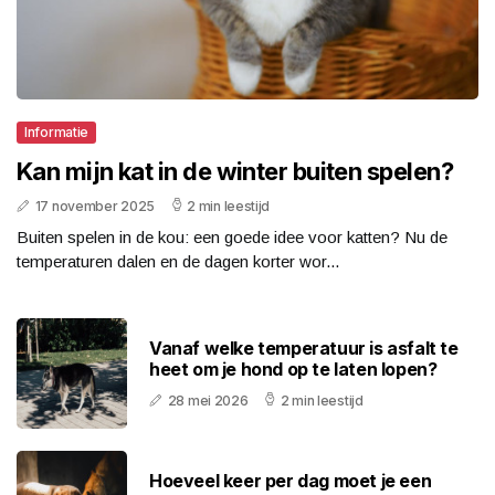
Informatie
Kan mijn kat in de winter buiten spelen?
17 november 2025
2 min leestijd
Buiten spelen in de kou: een goede idee voor katten? Nu de
temperaturen dalen en de dagen korter wor...
Vanaf welke temperatuur is asfalt te
heet om je hond op te laten lopen?
28 mei 2026
2 min leestijd
Hoeveel keer per dag moet je een