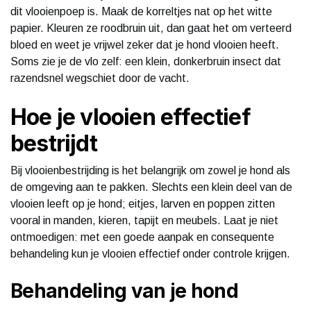
dit vlooienpoep is. Maak de korreltjes nat op het witte
papier. Kleuren ze roodbruin uit, dan gaat het om verteerd
bloed en weet je vrijwel zeker dat je hond vlooien heeft.
Soms zie je de vlo zelf: een klein, donkerbruin insect dat
razendsnel wegschiet door de vacht.
Hoe je vlooien effectief
bestrijdt
Bij vlooienbestrijding is het belangrijk om zowel je hond als
de omgeving aan te pakken. Slechts een klein deel van de
vlooien leeft op je hond; eitjes, larven en poppen zitten
vooral in manden, kieren, tapijt en meubels. Laat je niet
ontmoedigen: met een goede aanpak en consequente
behandeling kun je vlooien effectief onder controle krijgen.
Behandeling van je hond