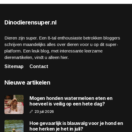
Dinodierensuper.nl
Dieren zijn super. Een 8-tal enthousiaste betrokken bloggers
schrijven maandelijks alles over dieren voor u op dit super-
platform. Een leuk blog, met interessante leerzame
dierenartikelen, vindt u alleen hier.
Sitemap
Contact
Nieuwe artikelen
Mogen honden watermeloen eten en
hoeveel is veilig op een hete dag?
23 juli 2026
Hoe gevaarlijk is blauwalg voor je hond en
hoe herken je het in juli?