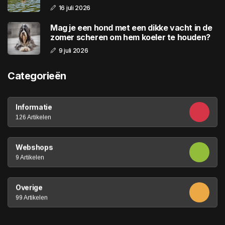
16 juli 2026
Mag je een hond met een dikke vacht in de
zomer scheren om hem koeler te houden?
9 juli 2026
Categorieën
Informatie
126 Artikelen
Webshops
9 Artikelen
Overige
99 Artikelen