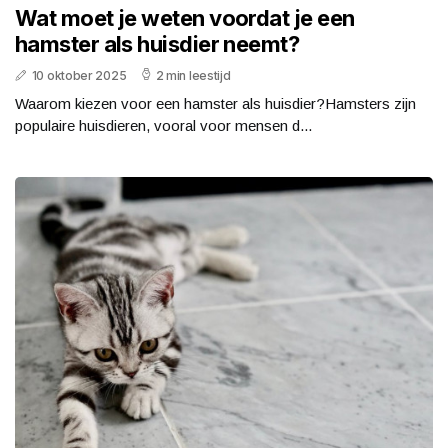
Wat moet je weten voordat je een
hamster als huisdier neemt?
10 oktober 2025
2 min leestijd
Waarom kiezen voor een hamster als huisdier?Hamsters zijn
populaire huisdieren, vooral voor mensen d...