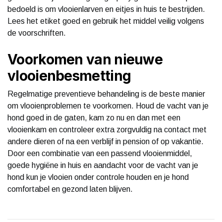
bedoeld is om vlooienlarven en eitjes in huis te bestrijden.
Lees het etiket goed en gebruik het middel veilig volgens
de voorschriften.
Voorkomen van nieuwe
vlooienbesmetting
Regelmatige preventieve behandeling is de beste manier
om vlooienproblemen te voorkomen. Houd de vacht van je
hond goed in de gaten, kam zo nu en dan met een
vlooienkam en controleer extra zorgvuldig na contact met
andere dieren of na een verblijf in pension of op vakantie.
Door een combinatie van een passend vlooienmiddel,
goede hygiëne in huis en aandacht voor de vacht van je
hond kun je vlooien onder controle houden en je hond
comfortabel en gezond laten blijven.