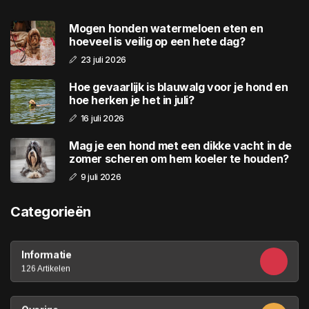
Mogen honden watermeloen eten en
hoeveel is veilig op een hete dag?
23 juli 2026
Hoe gevaarlijk is blauwalg voor je hond en
hoe herken je het in juli?
16 juli 2026
Mag je een hond met een dikke vacht in de
zomer scheren om hem koeler te houden?
9 juli 2026
Categorieën
Informatie
126 Artikelen