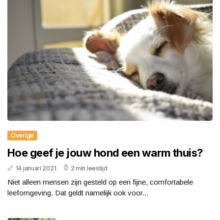
Overige
Hoe geef je jouw hond een warm thuis?
14 januari 2021
2 min leestijd
Niet alleen mensen zijn gesteld op een fijne, comfortabele
leefomgeving. Dat geldt namelijk ook voor...