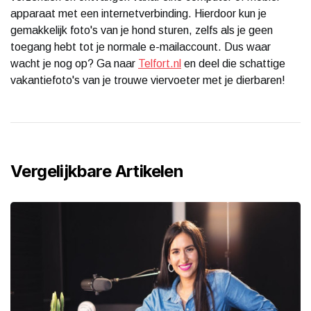
apparaat met een internetverbinding. Hierdoor kun je
gemakkelijk foto's van je hond sturen, zelfs als je geen
toegang hebt tot je normale e-mailaccount. Dus waar
wacht je nog op? Ga naar
Telfort.nl
en deel die schattige
vakantiefoto's van je trouwe viervoeter met je dierbaren!
Vergelijkbare Artikelen