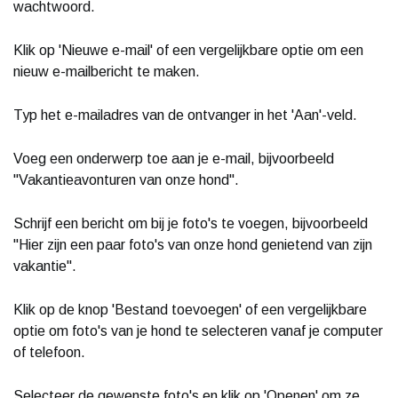
wachtwoord.
Klik op 'Nieuwe e-mail' of een vergelijkbare optie om een
nieuw e-mailbericht te maken.
Typ het e-mailadres van de ontvanger in het 'Aan'-veld.
Voeg een onderwerp toe aan je e-mail, bijvoorbeeld
"Vakantieavonturen van onze hond".
Schrijf een bericht om bij je foto's te voegen, bijvoorbeeld
"Hier zijn een paar foto's van onze hond genietend van zijn
vakantie".
Klik op de knop 'Bestand toevoegen' of een vergelijkbare
optie om foto's van je hond te selecteren vanaf je computer
of telefoon.
Selecteer de gewenste foto's en klik op 'Openen' om ze