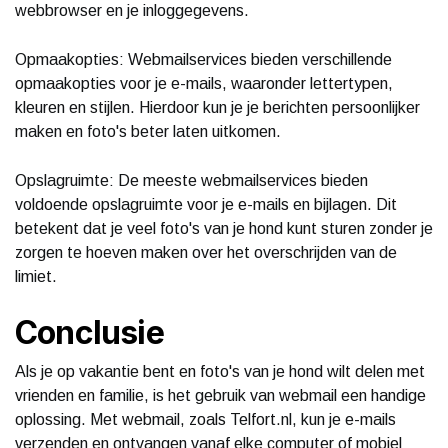
webbrowser en je inloggegevens.
Opmaakopties: Webmailservices bieden verschillende
opmaakopties voor je e-mails, waaronder lettertypen,
kleuren en stijlen. Hierdoor kun je je berichten persoonlijker
maken en foto's beter laten uitkomen.
Opslagruimte: De meeste webmailservices bieden
voldoende opslagruimte voor je e-mails en bijlagen. Dit
betekent dat je veel foto's van je hond kunt sturen zonder je
zorgen te hoeven maken over het overschrijden van de
limiet.
Conclusie
Als je op vakantie bent en foto's van je hond wilt delen met
vrienden en familie, is het gebruik van webmail een handige
oplossing. Met webmail, zoals Telfort.nl, kun je e-mails
verzenden en ontvangen vanaf elke computer of mobiel