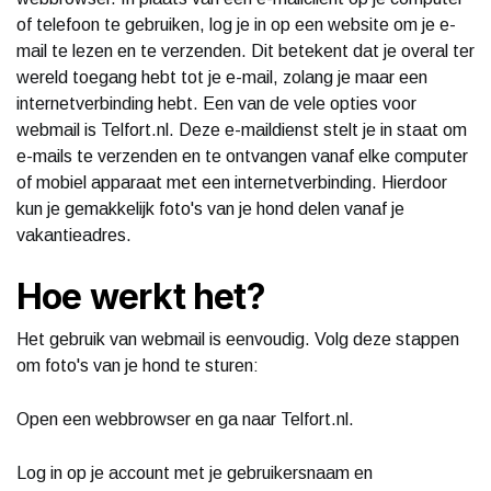
of telefoon te gebruiken, log je in op een website om je e-
mail te lezen en te verzenden. Dit betekent dat je overal ter
wereld toegang hebt tot je e-mail, zolang je maar een
internetverbinding hebt. Een van de vele opties voor
webmail is Telfort.nl. Deze e-maildienst stelt je in staat om
e-mails te verzenden en te ontvangen vanaf elke computer
of mobiel apparaat met een internetverbinding. Hierdoor
kun je gemakkelijk foto's van je hond delen vanaf je
vakantieadres.
Hoe werkt het?
Het gebruik van webmail is eenvoudig. Volg deze stappen
om foto's van je hond te sturen:
Open een webbrowser en ga naar Telfort.nl.
Log in op je account met je gebruikersnaam en