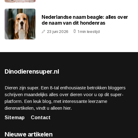
Nederlandse naam beagle: alles over
de naam van dit hondenras
23 juni 2026
1 min leestijd
Dinodierensuper.nl
Dieren zijn super. Een 8-tal enthousiaste betrokken bloggers
schrijven maandelijks alles over dieren voor u op dit super-
platform. Een leuk blog, met interessante leerzame
dierenartikelen, vindt u alleen hier.
Sitemap
Contact
Nieuwe artikelen