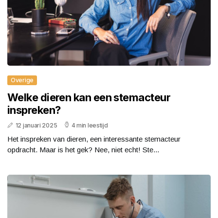
Overige
Welke dieren kan een stemacteur
inspreken?
12 januari 2025
4 min leestijd
Het inspreken van dieren, een interessante stemacteur
opdracht. Maar is het gek? Nee, niet echt! Ste...