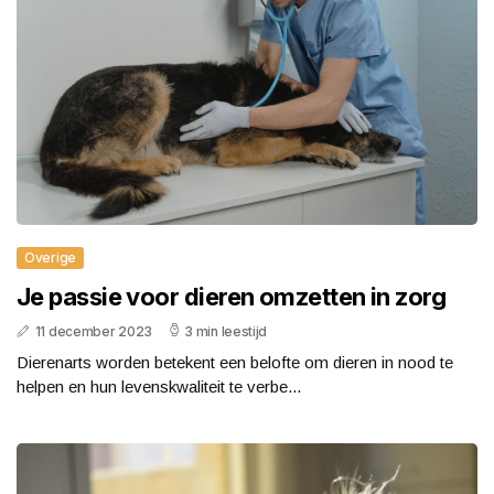
Overige
Je passie voor dieren omzetten in zorg
11 december 2023
3 min leestijd
Dierenarts worden betekent een belofte om dieren in nood te
helpen en hun levenskwaliteit te verbe...