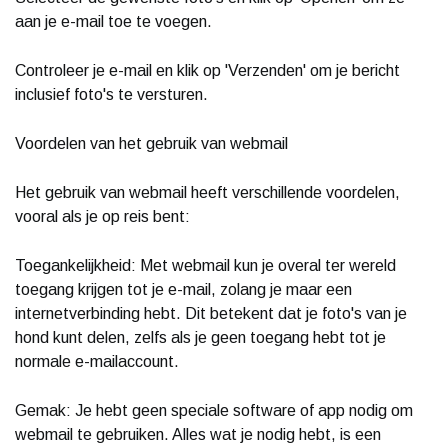
aan je e-mail toe te voegen.
Controleer je e-mail en klik op 'Verzenden' om je bericht
inclusief foto's te versturen.
Voordelen van het gebruik van webmail
Het gebruik van webmail heeft verschillende voordelen,
vooral als je op reis bent:
Toegankelijkheid: Met webmail kun je overal ter wereld
toegang krijgen tot je e-mail, zolang je maar een
internetverbinding hebt. Dit betekent dat je foto's van je
hond kunt delen, zelfs als je geen toegang hebt tot je
normale e-mailaccount.
Gemak: Je hebt geen speciale software of app nodig om
webmail te gebruiken. Alles wat je nodig hebt, is een