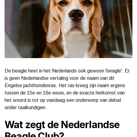
De beagle heet in het Nederlands ook gewoon 'beagle'. Er
is geen Nederlandse vertaling voor de naam van dit
Engelse jachthondenras. Het ras kreeg zijn naam ergens
tussen de 15e en 16e eeuw, en de exacte herkomst van
het woord is tot op vandaag een onderwerp van debat
onder taalkundigen.
Wat zegt de Nederlandse
Beagle Club?