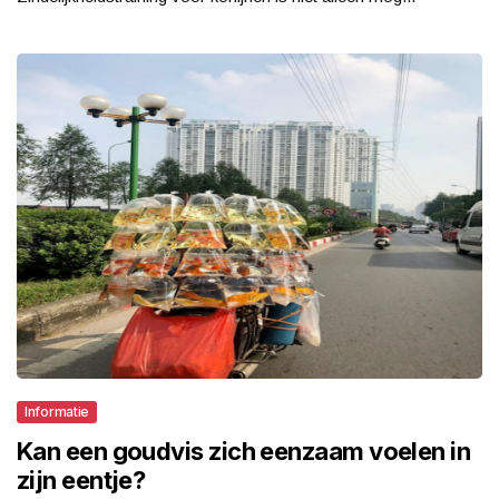
Informatie
Kan een goudvis zich eenzaam voelen in
zijn eentje?