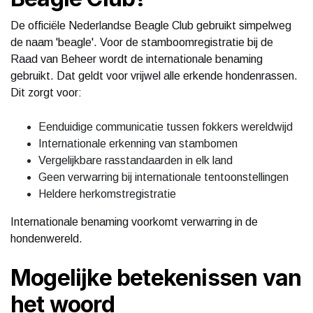
De officiële Nederlandse Beagle Club gebruikt simpelweg
de naam 'beagle'. Voor de stamboomregistratie bij de
Raad van Beheer wordt de internationale benaming
gebruikt. Dat geldt voor vrijwel alle erkende hondenrassen.
Dit zorgt voor:
Eenduidige communicatie tussen fokkers wereldwijd
Internationale erkenning van stambomen
Vergelijkbare rasstandaarden in elk land
Geen verwarring bij internationale tentoonstellingen
Heldere herkomstregistratie
Internationale benaming voorkomt verwarring in de
hondenwereld.
Mogelijke betekenissen van
het woord