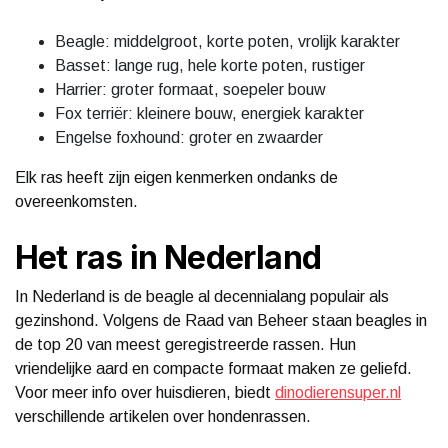
Beagle: middelgroot, korte poten, vrolijk karakter
Basset: lange rug, hele korte poten, rustiger
Harrier: groter formaat, soepeler bouw
Fox terriër: kleinere bouw, energiek karakter
Engelse foxhound: groter en zwaarder
Elk ras heeft zijn eigen kenmerken ondanks de
overeenkomsten.
Het ras in Nederland
In Nederland is de beagle al decennialang populair als
gezinshond. Volgens de Raad van Beheer staan beagles in
de top 20 van meest geregistreerde rassen. Hun
vriendelijke aard en compacte formaat maken ze geliefd.
Voor meer info over huisdieren, biedt
dinodierensuper.nl
verschillende artikelen over hondenrassen.