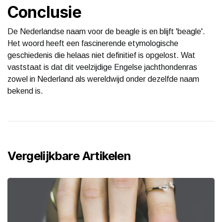
Conclusie
De Nederlandse naam voor de beagle is en blijft 'beagle'.
Het woord heeft een fascinerende etymologische
geschiedenis die helaas niet definitief is opgelost. Wat
vaststaat is dat dit veelzijdige Engelse jachthondenras
zowel in Nederland als wereldwijd onder dezelfde naam
bekend is.
Vergelijkbare Artikelen