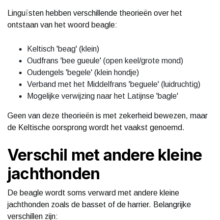
Linguïsten hebben verschillende theorieën over het
ontstaan van het woord beagle:
Keltisch 'beag' (klein)
Oudfrans 'bee gueule' (open keel/grote mond)
Oudengels 'begele' (klein hondje)
Verband met het Middelfrans 'beguele' (luidruchtig)
Mogelijke verwijzing naar het Latijnse 'bagle'
Geen van deze theorieën is met zekerheid bewezen, maar
de Keltische oorsprong wordt het vaakst genoemd.
Verschil met andere kleine
jachthonden
De beagle wordt soms verward met andere kleine
jachthonden zoals de basset of de harrier. Belangrijke
verschillen zijn: