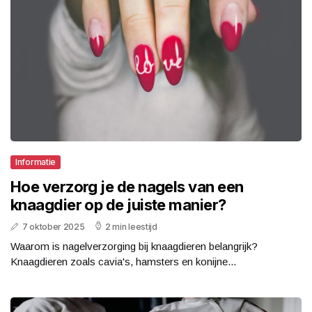
Informatie
Hoe verzorg je de nagels van een
knaagdier op de juiste manier?
7 oktober 2025
2 min leestijd
Waarom is nagelverzorging bij knaagdieren belangrijk?
Knaagdieren zoals cavia's, hamsters en konijne...