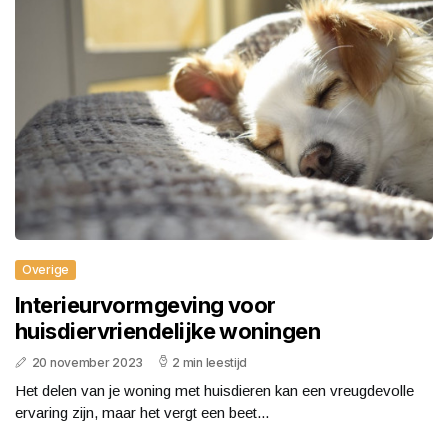
Overige
Interieurvormgeving voor
huisdiervriendelijke woningen
20 november 2023
2 min leestijd
Het delen van je woning met huisdieren kan een vreugdevolle
ervaring zijn, maar het vergt een beet...