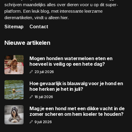
schrijven maandelijks alles over dieren voor u op dit super-
platform. Een leuk blog, met interessante leerzame
dierenartikelen, vindt u alleen hier.
Sitemap
Contact
Nieuwe artikelen
Mogen honden watermeloen eten en
hoeveel is veilig op een hete dag?
23 juli 2026
Hoe gevaarlijk is blauwalg voor je hond en
hoe herken je het in juli?
16 juli 2026
Mag je een hond met een dikke vacht in de
zomer scheren om hem koeler te houden?
9 juli 2026