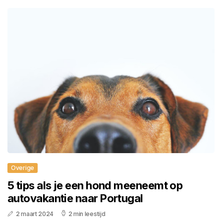
Overige
5 tips als je een hond meeneemt op
autovakantie naar Portugal
2 maart 2024
2 min leestijd