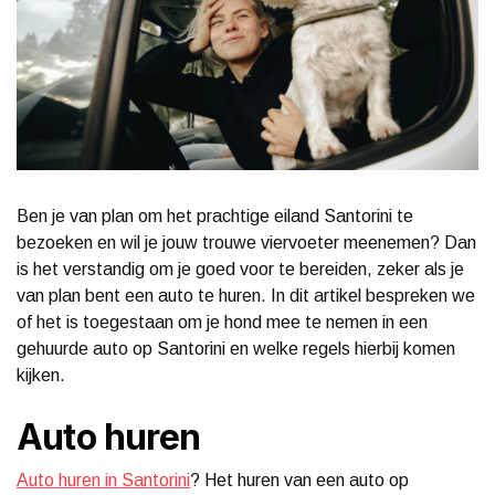
Ben je van plan om het prachtige eiland Santorini te
bezoeken en wil je jouw trouwe viervoeter meenemen? Dan
is het verstandig om je goed voor te bereiden, zeker als je
van plan bent een auto te huren. In dit artikel bespreken we
of het is toegestaan om je hond mee te nemen in een
gehuurde auto op Santorini en welke regels hierbij komen
kijken.
Auto huren
Auto huren in Santorini
? Het huren van een auto op