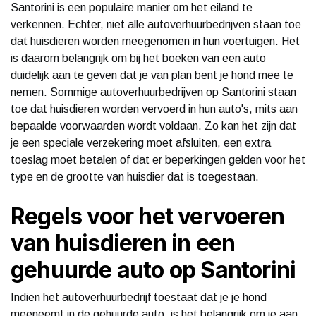
Santorini is een populaire manier om het eiland te
verkennen. Echter, niet alle autoverhuurbedrijven staan toe
dat huisdieren worden meegenomen in hun voertuigen. Het
is daarom belangrijk om bij het boeken van een auto
duidelijk aan te geven dat je van plan bent je hond mee te
nemen. Sommige autoverhuurbedrijven op Santorini staan
toe dat huisdieren worden vervoerd in hun auto's, mits aan
bepaalde voorwaarden wordt voldaan. Zo kan het zijn dat
je een speciale verzekering moet afsluiten, een extra
toeslag moet betalen of dat er beperkingen gelden voor het
type en de grootte van huisdier dat is toegestaan.
Regels voor het vervoeren
van huisdieren in een
gehuurde auto op Santorini
Indien het autoverhuurbedrijf toestaat dat je je hond
meeneemt in de gehuurde auto, is het belangrijk om je aan