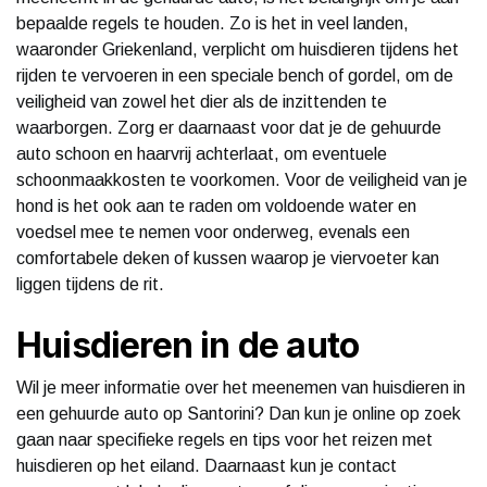
bepaalde regels te houden. Zo is het in veel landen,
waaronder Griekenland, verplicht om huisdieren tijdens het
rijden te vervoeren in een speciale bench of gordel, om de
veiligheid van zowel het dier als de inzittenden te
waarborgen. Zorg er daarnaast voor dat je de gehuurde
auto schoon en haarvrij achterlaat, om eventuele
schoonmaakkosten te voorkomen. Voor de veiligheid van je
hond is het ook aan te raden om voldoende water en
voedsel mee te nemen voor onderweg, evenals een
comfortabele deken of kussen waarop je viervoeter kan
liggen tijdens de rit.
Huisdieren in de auto
Wil je meer informatie over het meenemen van huisdieren in
een gehuurde auto op Santorini? Dan kun je online op zoek
gaan naar specifieke regels en tips voor het reizen met
huisdieren op het eiland. Daarnaast kun je contact