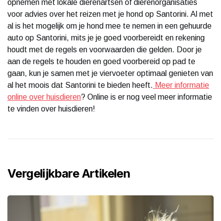
opnemen met lokale dierenartsen of dierenorganisaties
voor advies over het reizen met je hond op Santorini. Al met
al is het mogelijk om je hond mee te nemen in een gehuurde
auto op Santorini, mits je je goed voorbereidt en rekening
houdt met de regels en voorwaarden die gelden. Door je
aan de regels te houden en goed voorbereid op pad te
gaan, kun je samen met je viervoeter optimaal genieten van
al het moois dat Santorini te bieden heeft.
Meer informatie
online over huisdieren
? Online is er nog veel meer informatie
te vinden over huisdieren!
Vergelijkbare Artikelen