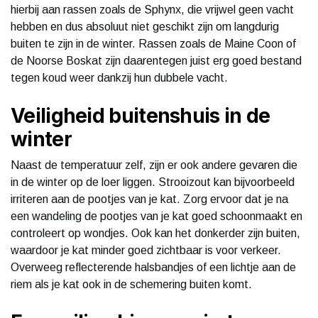
hierbij aan rassen zoals de Sphynx, die vrijwel geen vacht
hebben en dus absoluut niet geschikt zijn om langdurig
buiten te zijn in de winter. Rassen zoals de Maine Coon of
de Noorse Boskat zijn daarentegen juist erg goed bestand
tegen koud weer dankzij hun dubbele vacht.
Veiligheid buitenshuis in de
winter
Naast de temperatuur zelf, zijn er ook andere gevaren die
in de winter op de loer liggen. Strooizout kan bijvoorbeeld
irriteren aan de pootjes van je kat. Zorg ervoor dat je na
een wandeling de pootjes van je kat goed schoonmaakt en
controleert op wondjes. Ook kan het donkerder zijn buiten,
waardoor je kat minder goed zichtbaar is voor verkeer.
Overweeg reflecterende halsbandjes of een lichtje aan de
riem als je kat ook in de schemering buiten komt.