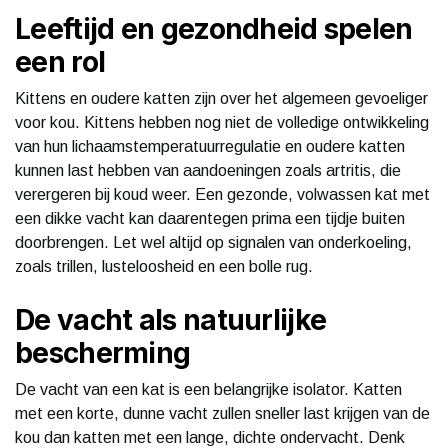
Leeftijd en gezondheid spelen
een rol
Kittens en oudere katten zijn over het algemeen gevoeliger
voor kou. Kittens hebben nog niet de volledige ontwikkeling
van hun lichaamstemperatuurregulatie en oudere katten
kunnen last hebben van aandoeningen zoals artritis, die
verergeren bij koud weer. Een gezonde, volwassen kat met
een dikke vacht kan daarentegen prima een tijdje buiten
doorbrengen. Let wel altijd op signalen van onderkoeling,
zoals trillen, lusteloosheid en een bolle rug.
De vacht als natuurlijke
bescherming
De vacht van een kat is een belangrijke isolator. Katten
met een korte, dunne vacht zullen sneller last krijgen van de
kou dan katten met een lange, dichte ondervacht. Denk