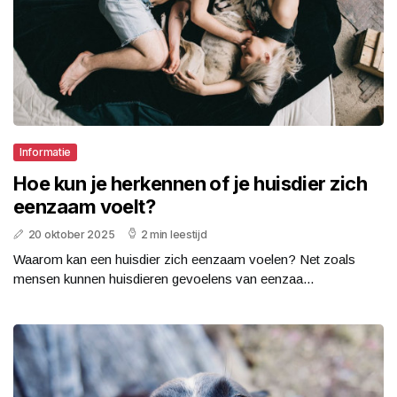
Informatie
Hoe kun je herkennen of je huisdier zich
eenzaam voelt?
20 oktober 2025
2 min leestijd
Waarom kan een huisdier zich eenzaam voelen? Net zoals
mensen kunnen huisdieren gevoelens van eenzaa...