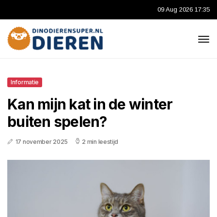
09 Aug 2026 17:35
Informatie
Kan mijn kat in de winter
buiten spelen?
17 november 2025
2 min leestijd