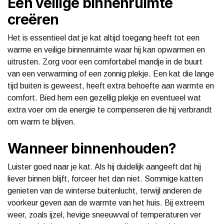
Een veilige binnenruimte
creëren
Het is essentieel dat je kat altijd toegang heeft tot een
warme en veilige binnenruimte waar hij kan opwarmen en
uitrusten. Zorg voor een comfortabel mandje in de buurt
van een verwarming of een zonnig plekje. Een kat die lange
tijd buiten is geweest, heeft extra behoefte aan warmte en
comfort. Bied hem een gezellig plekje en eventueel wat
extra voer om de energie te compenseren die hij verbrandt
om warm te blijven.
Wanneer binnenhouden?
Luister goed naar je kat. Als hij duidelijk aangeeft dat hij
liever binnen blijft, forceer het dan niet. Sommige katten
genieten van de winterse buitenlucht, terwijl anderen de
voorkeur geven aan de warmte van het huis. Bij extreem
weer, zoals ijzel, hevige sneeuwval of temperaturen ver