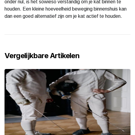
onder nul, is het sowieso verstandig om je kat binnen te
houden. Een kleine hoeveelheid beweging binnenshuis kan
dan een goed alternatief zijn om je kat actief te houden.
Vergelijkbare Artikelen