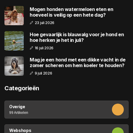
Mogen honden watermeloen eten en
hoeveel is veilig op een hete dag?
23 juli 2026
Hoe gevaarlijk is blauwalg voor je hond en
hoe herken je het in juli?
16 juli 2026
Mag je een hond met een dikke vacht in de
zomer scheren om hem koeler te houden?
9 juli 2026
Categorieën
Overige
99 Artikelen
Webshops