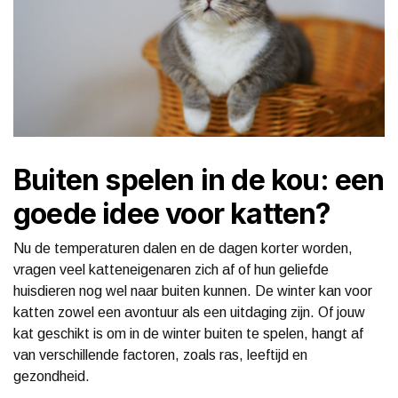
Buiten spelen in de kou: een
goede idee voor katten?
Nu de temperaturen dalen en de dagen korter worden,
vragen veel katteneigenaren zich af of hun geliefde
huisdieren nog wel naar buiten kunnen. De winter kan voor
katten zowel een avontuur als een uitdaging zijn. Of jouw
kat geschikt is om in de winter buiten te spelen, hangt af
van verschillende factoren, zoals ras, leeftijd en
gezondheid.