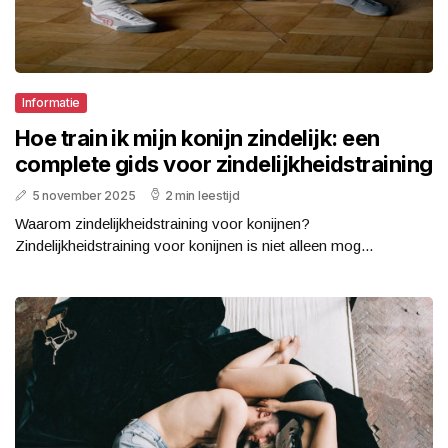
Informatie
Hoe train ik mijn konijn zindelijk: een
complete gids voor zindelijkheidstraining
5 november 2025
2 min leestijd
Waarom zindelijkheidstraining voor konijnen?
Zindelijkheidstraining voor konijnen is niet alleen mog...