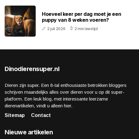
Hoeveel keer per dag moet je een
puppy van 8 weken voeren?
2 juli 2026
2 min leestijd
Dinodierensuper.nl
Dieren zijn super. Een 8-tal enthousiaste betrokken bloggers
schrijven maandelijks alles over dieren voor u op dit super-
platform. Een leuk blog, met interessante leerzame
dierenartikelen, vindt u alleen hier.
Sitemap
Contact
Nieuwe artikelen