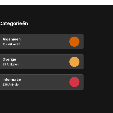
Categorieën
Algemeen
117 Artikelen
Overige
99 Artikelen
Informatie
126 Artikelen