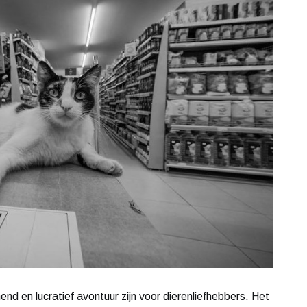
d en lucratief avontuur zijn voor dierenliefhebbers. Het