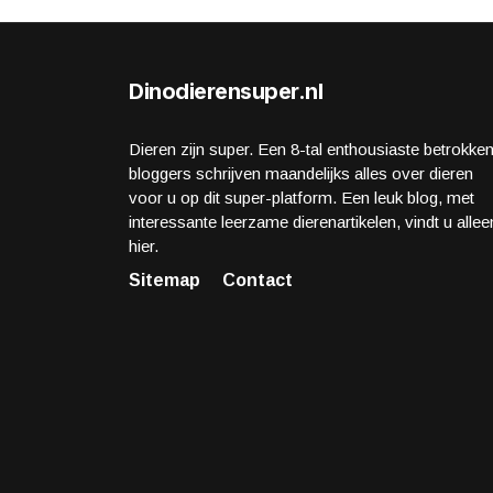
Dinodierensuper.nl
Dieren zijn super. Een 8-tal enthousiaste betrokke
bloggers schrijven maandelijks alles over dieren
voor u op dit super-platform. Een leuk blog, met
interessante leerzame dierenartikelen, vindt u allee
hier.
Sitemap
Contact