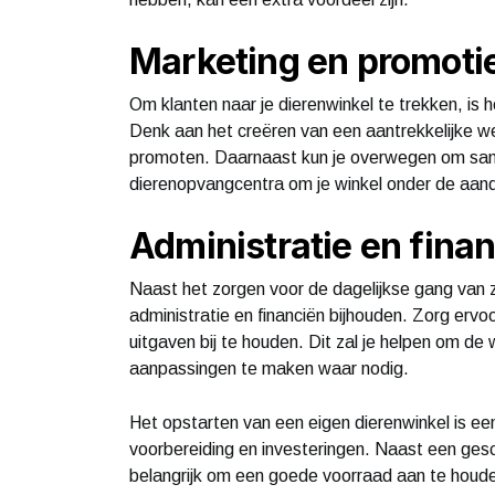
Marketing en promoti
Om klanten naar je dierenwinkel te trekken, is 
Denk aan het creëren van een aantrekkelijke we
promoten. Daarnaast kun je overwegen om samen
dierenopvangcentra om je winkel onder de aan
Administratie en fina
Naast het zorgen voor de dagelijkse gang van 
administratie en financiën bijhouden. Zorg er
uitgaven bij te houden. Dit zal je helpen om de
aanpassingen te maken waar nodig.
Het opstarten van een eigen dierenwinkel is e
voorbereiding en investeringen. Naast een geschi
belangrijk om een goede voorraad aan te houde