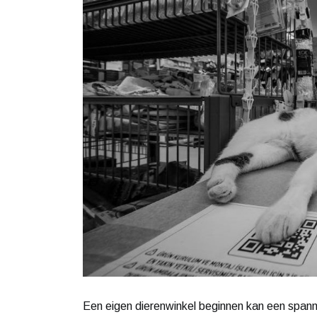
Een eigen dierenwinkel beginnen kan een spannen